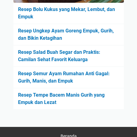
Resep Bolu Kukus yang Mekar, Lembut, dan
Empuk
Resep Ungkep Ayam Goreng Empuk, Gurih,
dan Bikin Ketagihan
Resep Salad Buah Segar dan Praktis:
Camilan Sehat Favorit Keluarga
Resep Semur Ayam Rumahan Anti Gagal:
Gurih, Manis, dan Empuk
Resep Tempe Bacem Manis Gurih yang
Empuk dan Lezat
Beranda