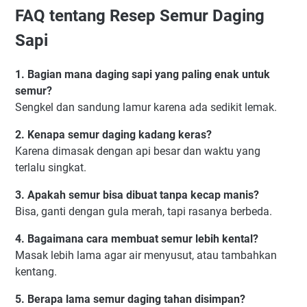
FAQ tentang Resep Semur Daging
Sapi
1. Bagian mana daging sapi yang paling enak untuk
semur?
Sengkel dan sandung lamur karena ada sedikit lemak.
2. Kenapa semur daging kadang keras?
Karena dimasak dengan api besar dan waktu yang
terlalu singkat.
3. Apakah semur bisa dibuat tanpa kecap manis?
Bisa, ganti dengan gula merah, tapi rasanya berbeda.
4. Bagaimana cara membuat semur lebih kental?
Masak lebih lama agar air menyusut, atau tambahkan
kentang.
5. Berapa lama semur daging tahan disimpan?