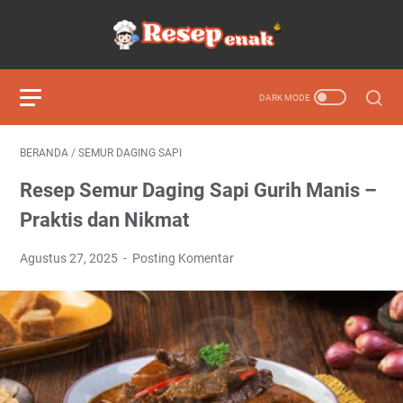
BERANDA
/
SEMUR DAGING SAPI
Resep Semur Daging Sapi Gurih Manis –
Praktis dan Nikmat
Agustus 27, 2025
Posting Komentar