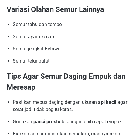
Variasi Olahan Semur Lainnya
Semur tahu dan tempe
Semur ayam kecap
Semur jengkol Betawi
Semur telur bulat
Tips Agar Semur Daging Empuk dan
Meresap
Pastikan mebus daging dengan ukuran
api kecil
agar
serat jadi tidak begitu keras.
Gunakan
panci presto
bila ingin lebih cepat empuk.
Biarkan semur didiamkan semalam, rasanya akan