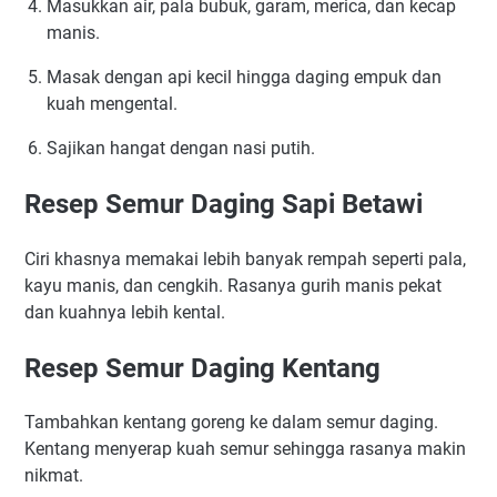
Masukkan air, pala bubuk, garam, merica, dan kecap
manis.
Masak dengan api kecil hingga daging empuk dan
kuah mengental.
Sajikan hangat dengan nasi putih.
Resep Semur Daging Sapi Betawi
Ciri khasnya memakai lebih banyak rempah seperti pala,
kayu manis, dan cengkih. Rasanya gurih manis pekat
dan kuahnya lebih kental.
Resep Semur Daging Kentang
Tambahkan kentang goreng ke dalam semur daging.
Kentang menyerap kuah semur sehingga rasanya makin
nikmat.