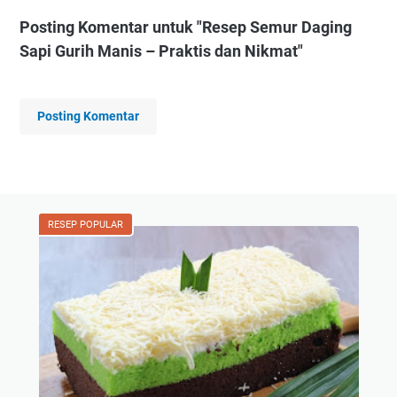
Posting Komentar untuk "Resep Semur Daging
Sapi Gurih Manis – Praktis dan Nikmat"
Posting Komentar
RESEP POPULAR