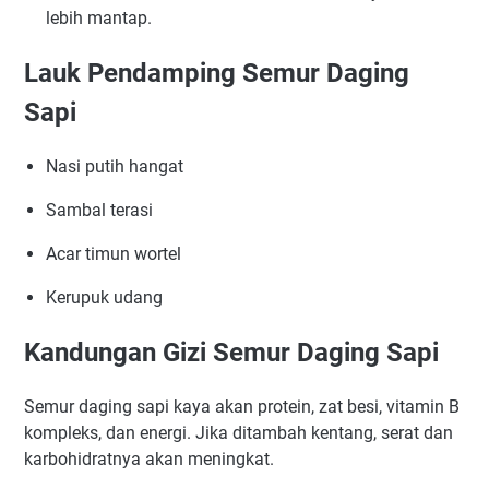
lebih mantap.
Lauk Pendamping Semur Daging
Sapi
Nasi putih hangat
Sambal terasi
Acar timun wortel
Kerupuk udang
Kandungan Gizi Semur Daging Sapi
Semur daging sapi kaya akan protein, zat besi, vitamin B
kompleks, dan energi. Jika ditambah kentang, serat dan
karbohidratnya akan meningkat.