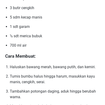
3 butir cengkih
5 sdm kecap manis
1 sdt garam
½ sdt merica bubuk
700 ml air
Cara Membuat:
Haluskan bawang merah, bawang putih, dan kemiri.
Tumis bumbu halus hingga harum, masukkan kayu
manis, cengkih, serai.
Tambahkan potongan daging, aduk hingga berubah
warna.